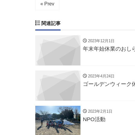
« Prev
関連記事
2023年12月1日
年末年始休業のおし
2023年4月24日
ゴールデンウィーク
2023年2月1日
NPO活動