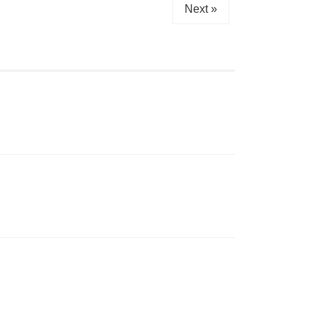
Next »