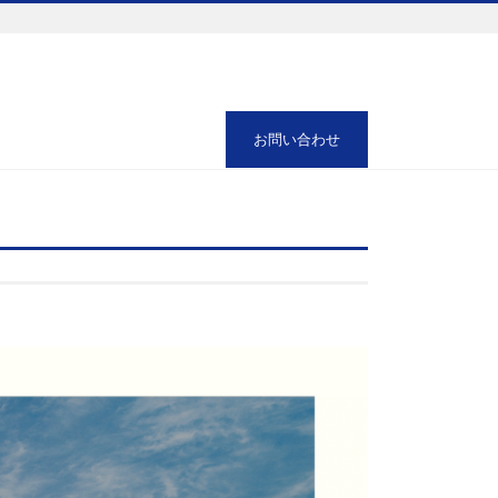
お問い合わせ