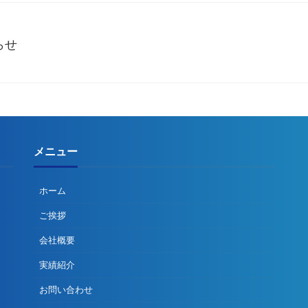
らせ
メニュー
ホーム
ご挨拶
会社概要
実績紹介
お問い合わせ