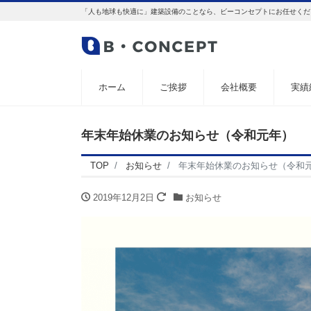
「人も地球も快適に」建築設備のことなら、ビーコンセプトにお任せくだ
ホーム
ご挨拶
会社概要
実績
年末年始休業のお知らせ（令和元年）
TOP
お知らせ
年末年始休業のお知らせ（令和
2019年12月2日
お知らせ