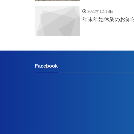
2022年12月8日
年末年始休業のお知
Facebook